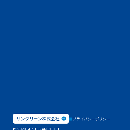
サンクリーン株式会社
プライバシーポリシー
© 2024 SUN CLEAN CO.,LTD.