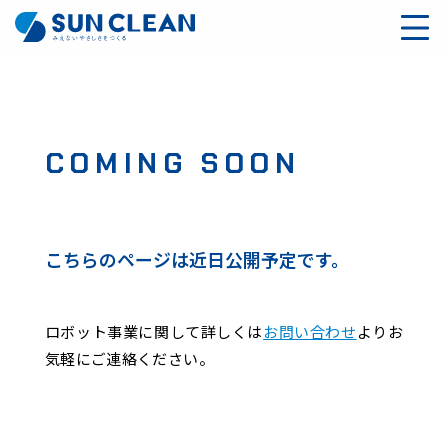
COMING SOON
こちらのページは近日公開予定です。
ロボット事業に関して詳しくは
お問い合わせ
よりお
気軽にご連絡ください。