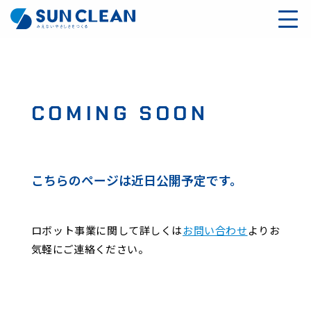
COMING SOON
こちらのページは近日公開予定です。
ロボット事業に関して詳しくは
お問い合わせ
よりお
気軽にご連絡ください。