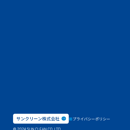
サンクリーン株式会社
プライバシーポリシー
© 2024 SUN CLEAN CO.,LTD.