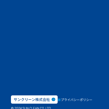
サンクリーン株式会社
プライバシーポリシー
© 2024 SUN CLEAN CO.,LTD.