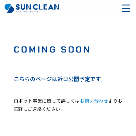
COMING SOON
こちらのページは近日公開予定です。
ロボット事業に関して詳しくは
お問い合わせ
よりお
気軽にご連絡ください。