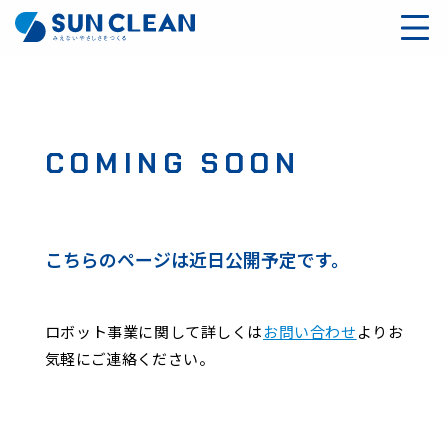
COMING SOON
こちらのページは近日公開予定です。
ロボット事業に関して詳しくは
お問い合わせ
よりお
気軽にご連絡ください。