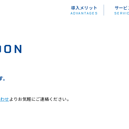
導入メリット
サービ
ADVANTAGES
SERVI
OON
す。
合わせ
よりお気軽にご連絡ください。