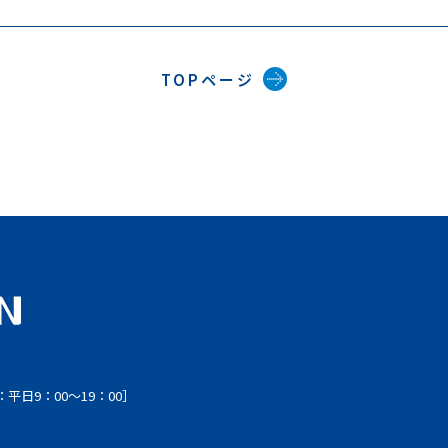
TOPページ
平日9：00〜19：00］