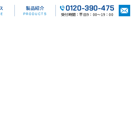
0120-390-475
ス
製品紹介
CE
PRODUCTS
受付時間：平日9：00〜19：00